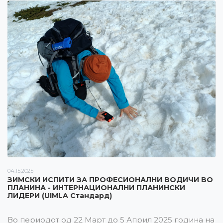
04.15.2025
ЗИМСКИ ИСПИТИ ЗА ПРОФЕСИОНАЛНИ ВОДИЧИ ВО
ПЛАНИНА - ИНТЕРНАЦИОНАЛНИ ПЛАНИНСКИ
ЛИДЕРИ (UIMLA Стандард)
Во периодот од 22 Март до 5 Април 2025 година на