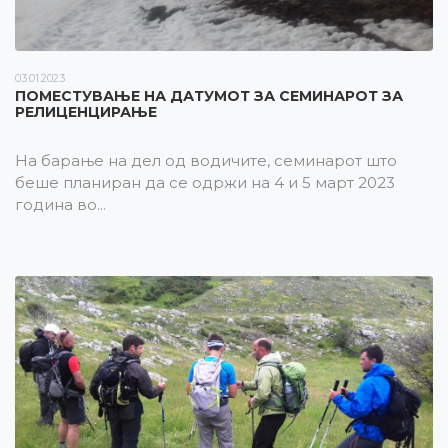
03.01.2023
ПОМЕСТУВАЊЕ НА ДАТУМОТ ЗА СЕМИНАРОТ ЗА
РЕЛИЦЕНЦИРАЊЕ
На барање на дел од водичите, семинарот што
беше планиран да се одржи на 4 и 5 март 2023
година во...