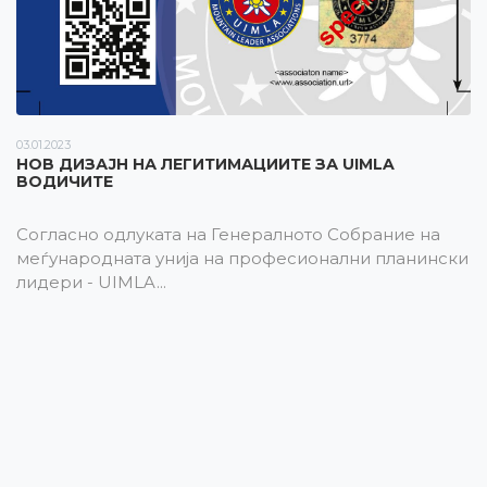
03.01.2023
НОВ ДИЗАЈН НА ЛЕГИТИМАЦИИТЕ ЗА UIMLA
ВОДИЧИТЕ
Согласно одлуката на Генералното Собрание на
меѓународната унија на професионални планински
лидери - UIMLA...